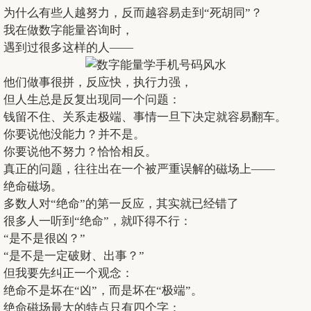
为什么有些人越努力，反而越容易走到“死胡同”？
我在做数字能量咨询时，
遇到过很多这样的人——
他们做事很拼，反应快，执行力强，
但人生总是反复出现同一个问题：
钱留不住、关系走极端、事情一旦下决定就容易翻车。
你要说他没能力？并不是。
你要说他不努力？恰恰相反。
真正的问题，往往出在一个被严重误解的磁场上——
绝命磁场。
多数人对“绝命”的第一反应，其实就已经错了
很多人一听到“绝命”，就吓得不行：
“是不是很凶？”
“是不是一定破财、出事？”
但我要先纠正一个观念：
绝命不是坏在“凶”，而是坏在“极端”。
绝命磁场最大的特点只有四个字：