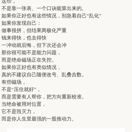
这些，
不是靠一张表、一个口诀能算出来的。
如果你正好也有这些情况，别急着自己“乱化”
如果你发现自己：
做事很拼，但结果两极化严重
钱来得快，也去得快
一冲动就后悔，但下次还会冲
那你很可能不是能力问题，
而是绝命磁场正在失控。
如果你正好也有类似情况，
真的不建议自己随便改号、乱叠吉数。
有些磁场，
不是“压住就好”，
而是需要有人帮你，把方向重新校准。
当绝命被用对位置，
它不是毁灭力，
而是你人生里最强的一股推动力。