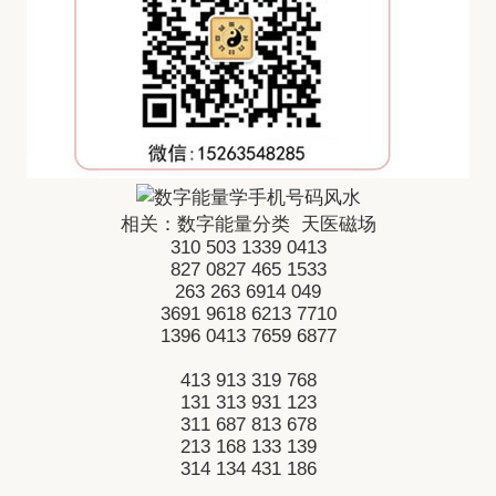
相关：
数字能量分类
天医磁场
310
503
1339
0413
827
0827
465
1533
263
263
6914
049
3691
9618
6213
7710
1396
0413
7659
6877
413
913
319
768
131
313
931
123
311
687
813
678
213
168
133
139
314
134
431
186