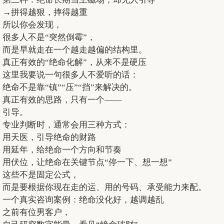
→拼得越狠，摔得越重
所以你会发现，
很多人不是“突然倒霉”，
而是早就走在一个越走越偏的结构里。
真正有效的“绝命化解”，从来不是硬压
这里我要说一句很多人不爱听的话：
绝命不是靠“镇”“压”“挡”来解决的。
真正有效的思路，只有一个——
引导。
专业判断时，通常会用三种方式：
用天医，引导绝命的财路
用延年，给绝命一个方向和节奏
用伏位，让绝命在关键节点“停一下、想一想”
这些不是固定公式，
而是要根据你现在走的运、用的号码、承受能力来配。
一个真实咨询案例：绝命没化好，越调越乱
之前有位男客户，