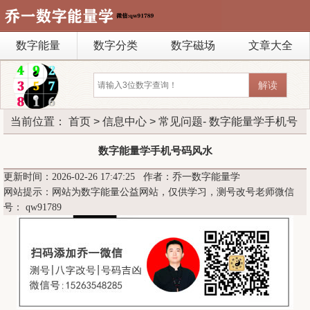
数字能量
数字分类
数字磁场
文章大全
当前位置：
首页
>
信息中心
>
常见问题
- 数字能量学手机号
码风水
数字能量学手机号码风水
更新时间：2026-02-26 17:47:25 作者：乔一数字能量学
网站提示：网站为数字能量公益网站，仅供学习，测号改号老师微信
号：
qw91789