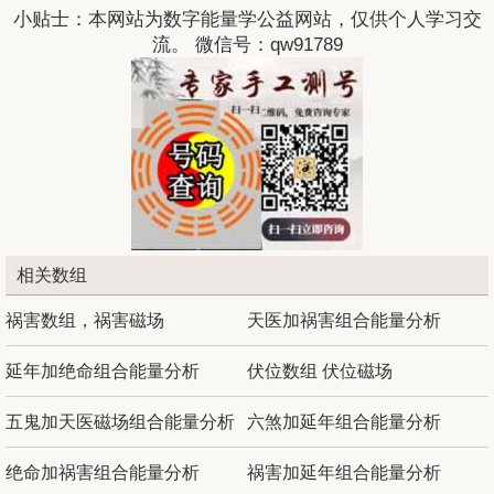
小贴士：本网站为数字能量学公益网站，仅供个人学习交
流。 微信号：qw91789
相关数组
祸害数组，祸害磁场
天医加祸害组合能量分析
延年加绝命组合能量分析
伏位数组 伏位磁场
五鬼加天医磁场组合能量分析
六煞加延年组合能量分析
绝命加祸害组合能量分析
祸害加延年组合能量分析