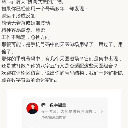
命”与“后天”协同共振的产物。
如果你已经使用一个号码多年，却发现：
财运平淡或反复
感情无着落或婚姻波动
精神容易疲惫、焦虑
工作不稳定，总换方向
那很可能，是手机号码中的天医磁场用错了、用过了、用
偏了。
那你的手机号码中，有几个天医磁场？它们是集中出现，
还是被打散？你的八字五行又是否适配这些天医组合？
欢迎在评论区留言，说出你的号码结构，我们一起解析隐
藏在数字背后的命运密码。