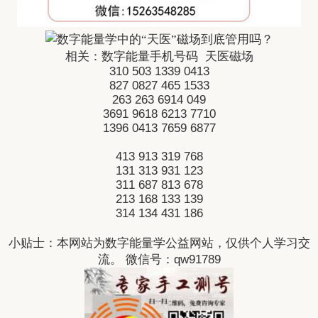
相关：
数字能量手机号码
天医磁场
310
503
1339
0413
827
0827
465
1533
263
263
6914
049
3691
9618
6213
7710
1396
0413
7659
6877
413
913
319
768
131
313
931
123
311
687
813
678
213
168
133
139
314
134
431
186
小贴士：本网站为数字能量学公益网站，仅供个人学习交
流。 微信号：qw91789