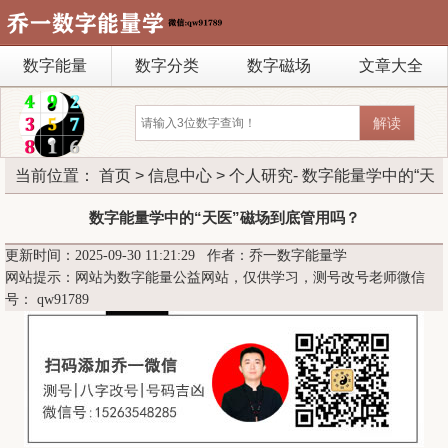
数字能量
数字分类
数字磁场
文章大全
当前位置：
首页
>
信息中心
>
个人研究
- 数字能量学中的“天
医”磁场到底管用吗？
数字能量学中的“天医”磁场到底管用吗？
更新时间：2025-09-30 11:21:29 作者：乔一数字能量学
网站提示：网站为数字能量公益网站，仅供学习，测号改号老师微信
号：
qw91789