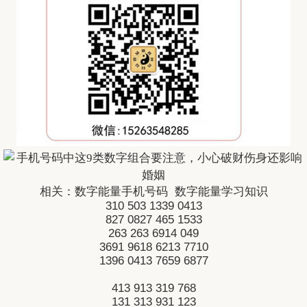
相关：
数字能量手机号码
数字能量学习知识
310
503
1339
0413
827
0827
465
1533
263
263
6914
049
3691
9618
6213
7710
1396
0413
7659
6877
413
913
319
768
131
313
931
123