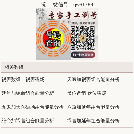
流。 微信号：qw91789
相关数组
祸害数组，祸害磁场
天医加祸害组合能量分析
延年加绝命组合能量分析
伏位数组 伏位磁场
五鬼加天医磁场组合能量分析
六煞加延年组合能量分析
绝命加祸害组合能量分析
祸害加延年组合能量分析