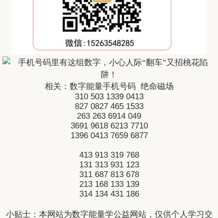
相关：
数字能量手机号码
绝命磁场
310
503
1339
0413
827
0827
465
1533
263
263
6914
049
3691
9618
6213
7710
1396
0413
7659
6877
413
913
319
768
131
313
931
123
311
687
813
678
213
168
133
139
314
134
431
186
小贴士：本网站为数字能量学公益网站，仅供个人学习交