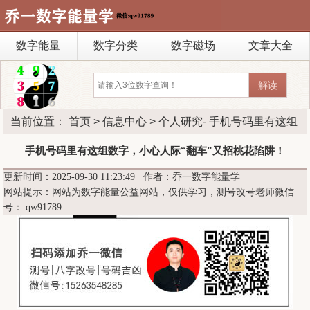
数字能量
数字分类
数字磁场
文章大全
当前位置：
首页
>
信息中心
>
个人研究
- 手机号码里有这组
数字，小心人际“翻车”又招桃花陷阱！
手机号码里有这组数字，小心人际“翻车”又招桃花陷阱！
更新时间：2025-09-30 11:23:49 作者：乔一数字能量学
网站提示：网站为数字能量公益网站，仅供学习，测号改号老师微信
号：
qw91789