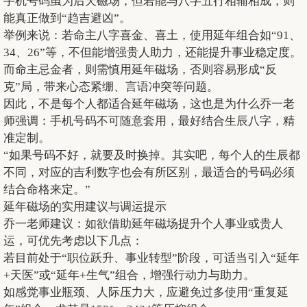
手机号码虽为后天磁场，但若能与八字五行相辅相成，则
能真正做到“趋吉避凶”。
举例来说：若命主八字喜金、喜土，使用延年组合如“91、
34、26”等，不但能增强贵人助力，还能提升事业稳定度。
而命主忌金者，则需慎用延年磁场，否则容易形成“反
克”局，带来心态紧绷、言语冲突等问题。
因此，不是每个人都适合延年磁场，这也是为什么乔一老
师强调：手机号码不可随意套用，最好结合生辰八字，精
准定制。
“如果号码不好，就要及时换掉。其实吧，每个人的生辰都
不同，对应的吉利数字也会有所区别，最适合的号码必须
结合命格来定。”
延年磁场的实用建议与调运提示
乔一老师建议：如欲借助延年磁场提升个人事业或贵人
运，可优先考虑以下几点：
若目前处于“职位跃升、事业转型”阶段，可适当引入“延年
+天医”或“延年+生气”组合，增强行动力与助力。
如感觉事业瓶颈、人际压力大，应避免过多使用“重复延