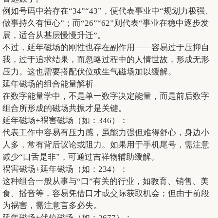
例如号码中若存在“34”“43”，便代表事业中“规划力极强、
做事持久有恒心”；而“26”“62”则代表“事业在稳中逐步发
展，适合从基层慢慢升迁”。
不过，延年磁场的刚性也存在副作用——容易过于压抑自
我，过于追求结果，而忽略过程中的人情世故，形成无形
压力。这也需要搭配伏位或生气磁场加以缓解。
延年磁场的组合能量解析
在数字能量学中，不是单一数字决定能量，而是前后数字
组合所形成的磁场共振才是关键。
延年磁场+祸害磁场（如：346）：
代表工作中容易有压力感，虽能力强但难得舒心，身边小
人多，常有背后议论或阻力。如果用于手机尾号，需注意
减少“口舌是非”，可通过吉祥物辅助缓解。
祸害磁场+延年磁场（如：234）：
这种组合一般从事与“口”有关的行业，如教育、销售、美
食、播音等，容易凭借口才或交际获取机会；但由于前段
为祸害，需注意言多必失。
延年磁场+伏位磁场（如：2677）：