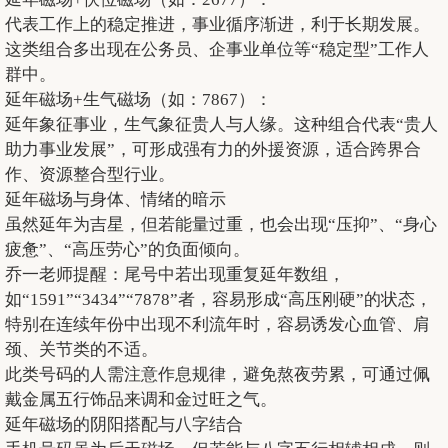
代表工作上的稳定推进，事业循序渐进，利于长期发展。
这类组合多出现在公务员、企事业单位等“稳定型”工作人
群中。
延年磁场+生气磁场（如：7867）：
延年象征事业，生气象征贵人与人缘。这种组合代表“贵人
助力事业发展”，可形成强有力的外援资源，适合跨界合
作、资源整合型行业。
延年磁场与身体、情绪的暗示
虽然延年为吉星，但若能量过重，也会出现“压抑”、“身心
疲惫”、“高压劳心”的负面倾向。
乔一老师提醒：尾号中若出现重复延年数组，
如“1591”“3434”“7878”者，容易形成“高压刚硬”的状态，
特别在连续年份中出现不利流年时，容易诱发心血管、肩
颈、关节类的不适。
此类号码的人需注意作息规律，避免熬夜劳累，可通过佩
戴金属五行饰品来调和金过旺之气。
延年磁场的阴阳搭配与八字结合