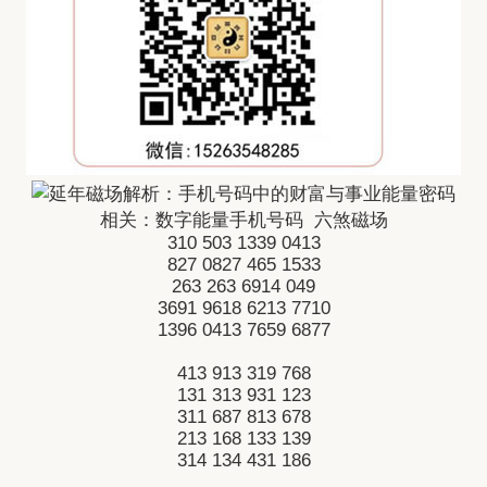
相关：
数字能量手机号码
六煞磁场
310
503
1339
0413
827
0827
465
1533
263
263
6914
049
3691
9618
6213
7710
1396
0413
7659
6877
413
913
319
768
131
313
931
123
311
687
813
678
213
168
133
139
314
134
431
186